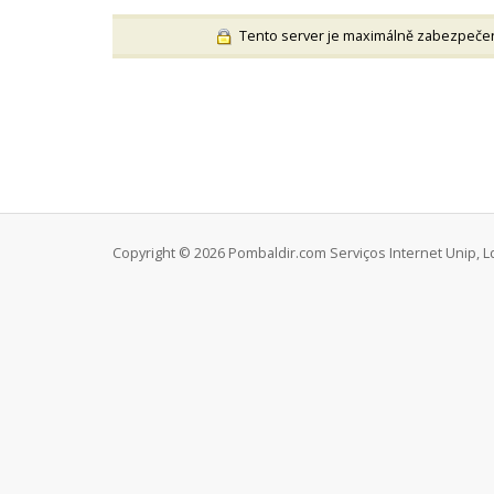
Tento server je maximálně zabezpečen 
Copyright © 2026 Pombaldir.com Serviços Internet Unip, Ld