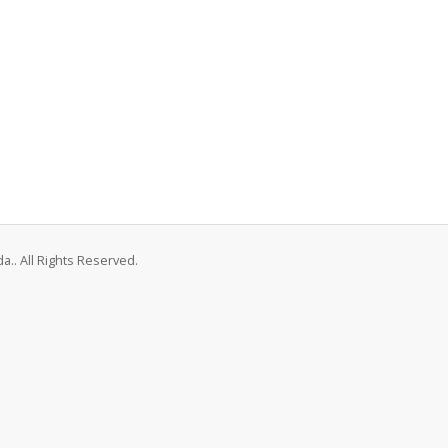
a.. All Rights Reserved.