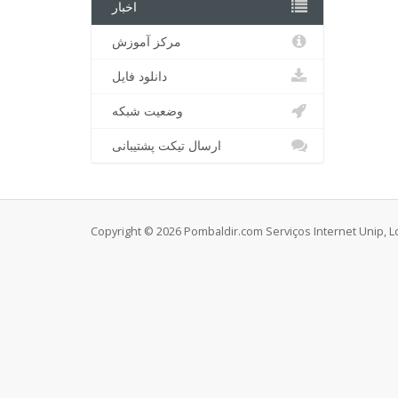
اخبار
مرکز آموزش
دانلود فایل
وضعیت شبکه
ارسال تیکت پشتیبانی
Copyright © 2026 Pombaldir.com Serviços Internet Unip, Ld