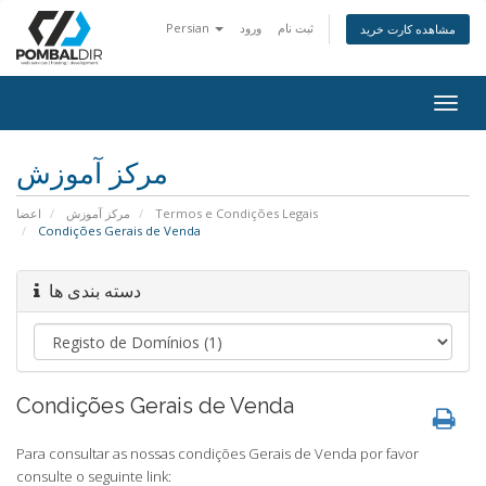
Persian
ورود
ثبت نام
مشاهده کارت خرید
Togg
navig
مرکز آموزش
اعضا
مرکز آموزش
Termos e Condições Legais
Condições Gerais de Venda
دسته بندی ها
Condições Gerais de Venda
Para consultar as nossas condições Gerais de Venda por favor
consulte o seguinte link: