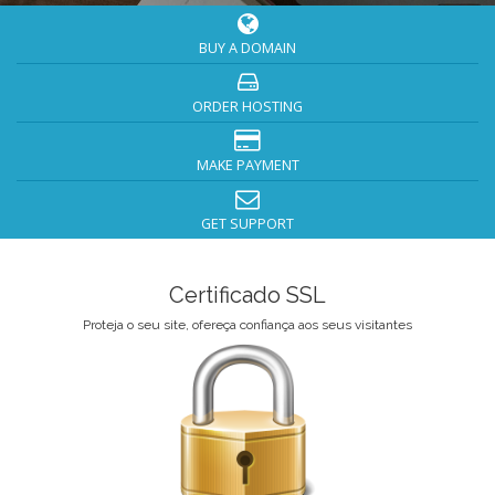
BUY A DOMAIN
ORDER HOSTING
MAKE PAYMENT
GET SUPPORT
Certificado SSL
Proteja o seu site, ofereça confiança aos seus visitantes