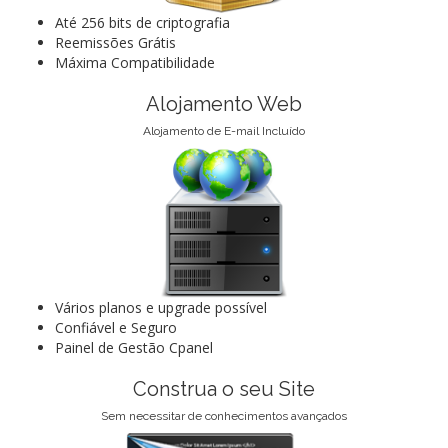
Até 256 bits de criptografia
Reemissões Grátis
Máxima Compatibilidade
Alojamento Web
Alojamento de E-mail Incluído
Vários planos e upgrade possível
Confiável e Seguro
Painel de Gestão Cpanel
Construa o seu Site
Sem necessitar de conhecimentos avançados