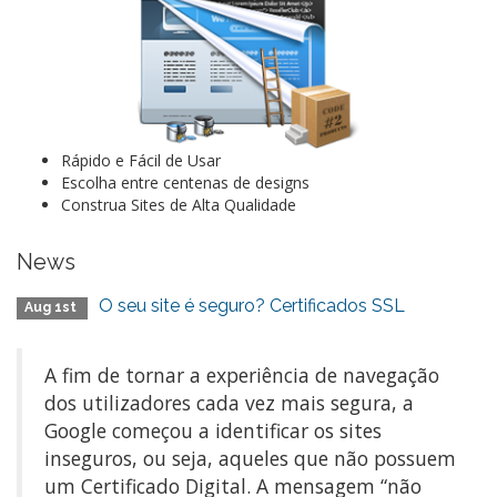
Rápido e Fácil de Usar
Escolha entre centenas de designs
Construa Sites de Alta Qualidade
News
O seu site é seguro? Certificados SSL
Aug 1st
A fim de tornar a experiência de navegação
dos utilizadores cada vez mais segura, a
Google começou a identificar os sites
inseguros, ou seja, aqueles que não possuem
um Certificado Digital. A mensagem “não