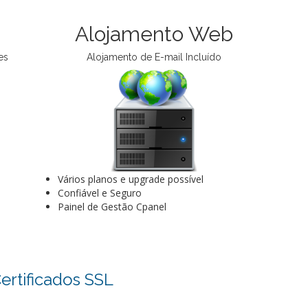
Alojamento Web
es
Alojamento de E-mail Incluído
Vários planos e upgrade possível
Confiável e Seguro
Painel de Gestão Cpanel
ertificados SSL