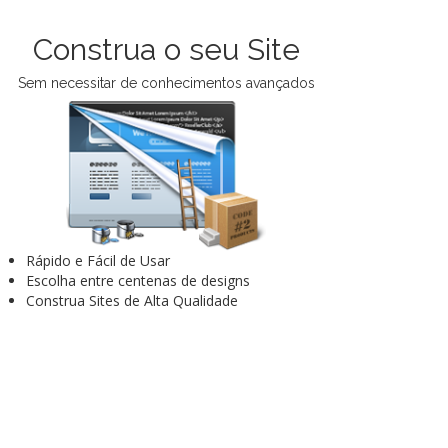
Construa o seu Site
Sem necessitar de conhecimentos avançados
Rápido e Fácil de Usar
Escolha entre centenas de designs
Construa Sites de Alta Qualidade