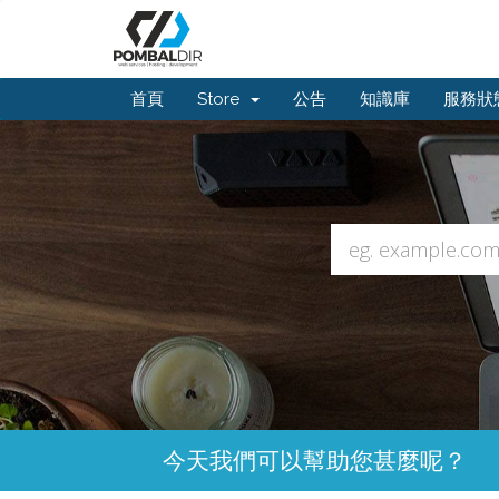
首頁
Store
公告
知識庫
服務狀
今天我們可以幫助您甚麼呢？