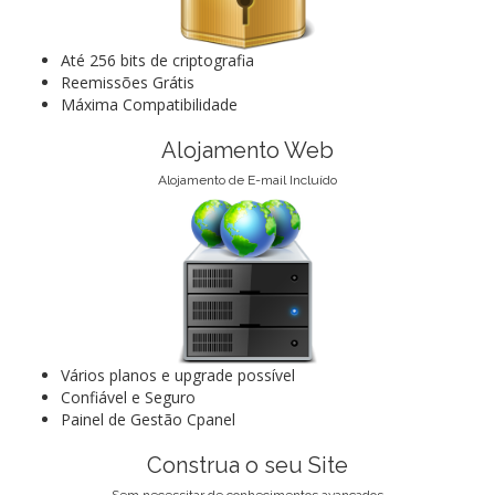
Até 256 bits de criptografia
Reemissões Grátis
Máxima Compatibilidade
Alojamento Web
Alojamento de E-mail Incluído
Vários planos e upgrade possível
Confiável e Seguro
Painel de Gestão Cpanel
Construa o seu Site