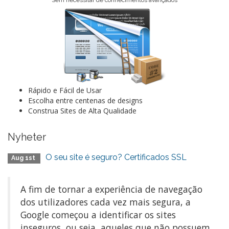
Sem necessitar de conhecimentos avançados
Rápido e Fácil de Usar
Escolha entre centenas de designs
Construa Sites de Alta Qualidade
Nyheter
O seu site é seguro? Certificados SSL
Aug 1st
A fim de tornar a experiência de navegação
dos utilizadores cada vez mais segura, a
Google começou a identificar os sites
inseguros, ou seja, aqueles que não possuem