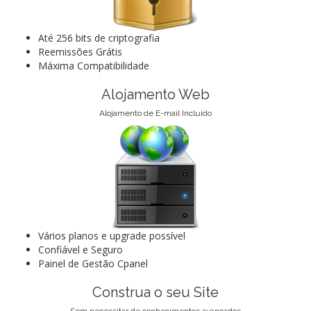
Até 256 bits de criptografia
Reemissões Grátis
Máxima Compatibilidade
Alojamento Web
Alojamento de E-mail Incluído
Vários planos e upgrade possível
Confiável e Seguro
Painel de Gestão Cpanel
Construa o seu Site